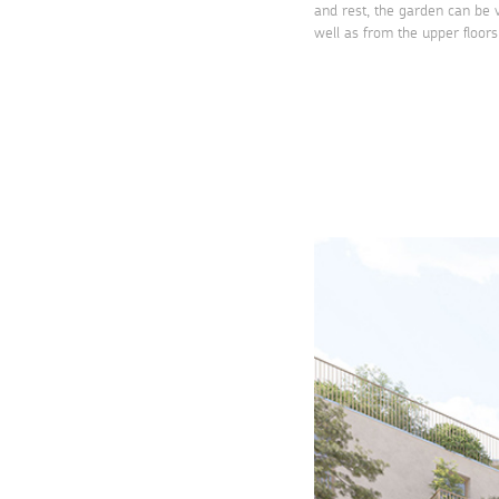
and rest, the garden can be v
well as from the upper floors 