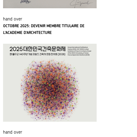
hand over
OCTOBRE 2025: DEVENIR MEMBRE TITULAIRE DE
L'ACADEMIE D'ARCHITECTURE
hand over