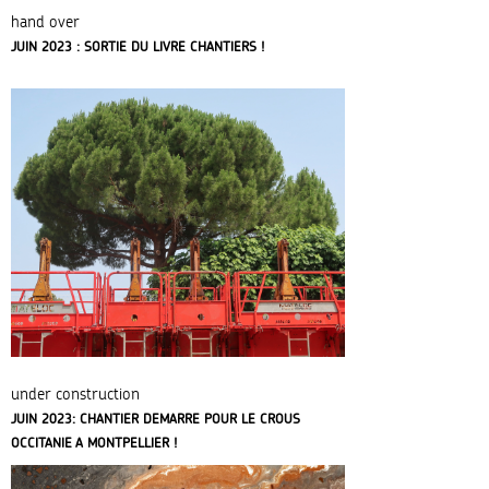
hand over
JUIN 2023 : SORTIE DU LIVRE CHANTIERS !
under construction
JUIN 2023: CHANTIER DEMARRE POUR LE CROUS
OCCITANIE A MONTPELLIER !