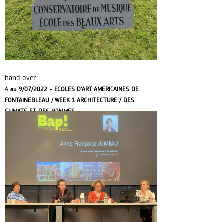
hand over
4 au 9/07/2022 - ECOLES D'ART AMERICAINES DE
FONTAINEBLEAU / WEEK 1 ARCHITECTURE / DES
CLIMATS ET DES HOMMES