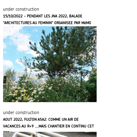
under construction
15/10/2022 - PENDANT LES JNA 2022, BALADE
"ARCHITECTURES AU FEMININ" ORGANISEE PAR MéMO
under construction
AOUT 2022, FULTON A5A2: COMME UN AIR DE
VACANCES AU R+9 ....MAIS CHANTIER EN CONTINU CET
ETE !