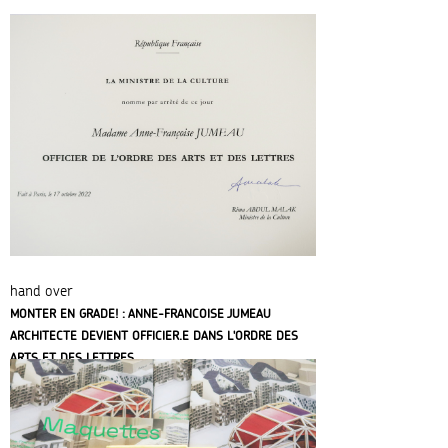
hand over
MONTER EN GRADE! : ANNE-FRANCOISE JUMEAU
ARCHITECTE DEVIENT OFFICIER.E DANS L'ORDRE DES
ARTS ET DES LETTRES.