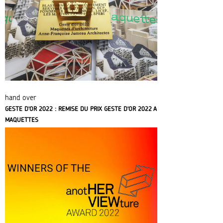
hand over
GESTE D'OR 2022 : REMISE DU PRIX GESTE D'OR 2022 A
MAQUETTES