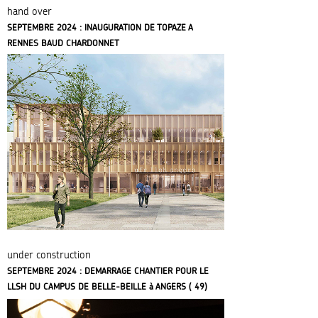
hand over
SEPTEMBRE 2024 : INAUGURATION DE TOPAZE A
RENNES BAUD CHARDONNET
under construction
SEPTEMBRE 2024 : DEMARRAGE CHANTIER POUR LE
LLSH DU CAMPUS DE BELLE-BEILLE à ANGERS ( 49)