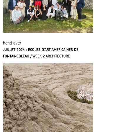
hand over
JUILLET 2024 : ECOLES D'ART AMERICAINES DE
FONTAINEBLEAU / WEEK 2 ARCHITECTURE