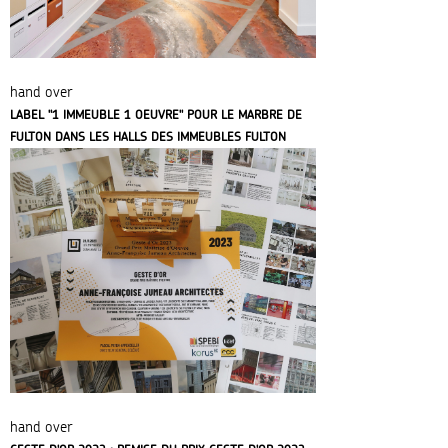
hand over
LABEL "1 IMMEUBLE 1 OEUVRE" POUR LE MARBRE DE
FULTON DANS LES HALLS DES IMMEUBLES FULTON
A5A2
hand over