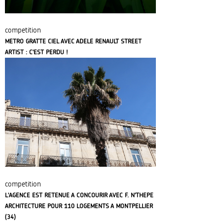
competition
METRO GRATTE CIEL AVEC ADELE RENAULT STREET
ARTIST : C'EST PERDU !
competition
L'AGENCE EST RETENUE A CONCOURIR AVEC F. N'THEPE
ARCHITECTURE POUR 110 LOGEMENTS A MONTPELLIER
(34)