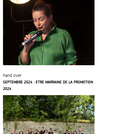
hand over
SEPTEMBRE 2024 : ETRE MARRAINE DE LA PROMOTION
2024