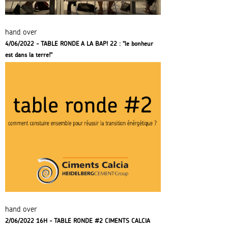
hand over
4/06/2022 - TABLE RONDE A LA BAP! 22 : "le bonheur
est dans la terre!"
hand over
2/06/2022 16H - TABLE RONDE #2 CIMENTS CALCIA