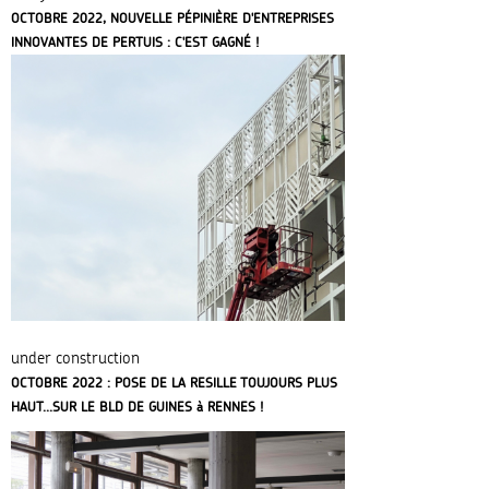
OCTOBRE 2022, NOUVELLE PÉPINIÈRE D'ENTREPRISES
INNOVANTES DE PERTUIS : C'EST GAGNÉ !
under construction
OCTOBRE 2022 : POSE DE LA RESILLE TOUJOURS PLUS
HAUT...SUR LE BLD DE GUINES à RENNES !