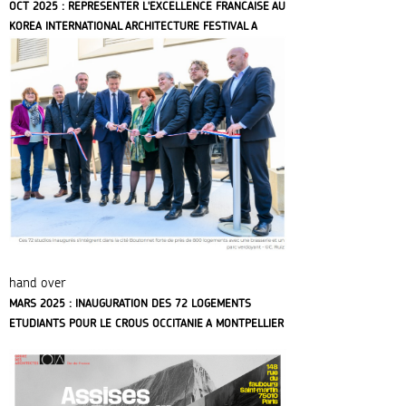
OCT 2025 : REPRESENTER L'EXCELLENCE FRANCAISE AU
KOREA INTERNATIONAL ARCHITECTURE FESTIVAL A
SEOUL
hand over
MARS 2025 : INAUGURATION DES 72 LOGEMENTS
ETUDIANTS POUR LE CROUS OCCITANIE A MONTPELLIER