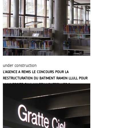
under construction
L'AGENCE A REMIS LE CONCOURS POUR LA
RESTRUCTURATION DU BATIMENT RAMON LLULL POUR
L'UNIVERSITE PAUL VALERY MONTPELLIER 3