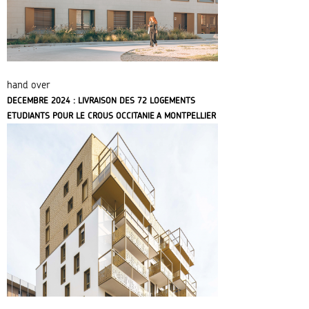
hand over
DECEMBRE 2024 : LIVRAISON DES 72 LOGEMENTS
ETUDIANTS POUR LE CROUS OCCITANIE A MONTPELLIER