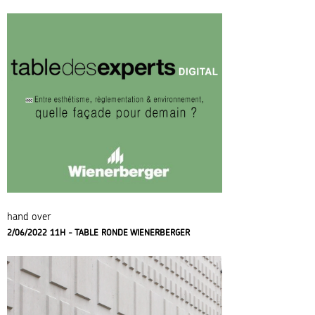
hand over
2/06/2022 11H - TABLE RONDE WIENERBERGER