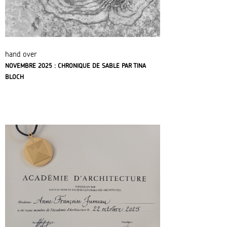
hand over
NOVEMBRE 2025 : CHRONIQUE DE SABLE PAR TINA
BLOCH