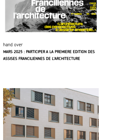
hand over
MARS 2025 : PARTICIPER A LA PREMIERE EDITION DES
ASSISES FRANCILIENNES DE L'ARCHITECTURE