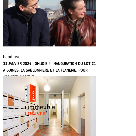
hand over
31 JANVIER 2024 : OH JOIE !!! INAUGURATION DU LOT C1
A GUINES, LA SABLONNIERE ET LA FLANERIE, POUR
ARCHIPEL HABITAT