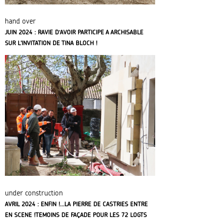
hand over
JUIN 2024 : RAVIE D’AVOIR PARTICIPE A ARCHISABLE
SUR L'INVITATION DE TINA BLOCH !
under construction
AVRIL 2024 : ENFIN !...LA PIERRE DE CASTRIES ENTRE
EN SCENE !TEMOINS DE FAÇADE POUR LES 72 LOGTS