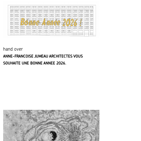
hand over
ANNE-FRANCOISE JUMEAU ARCHITECTES VOUS
SOUHAITE UNE BONNE ANNEE 2026.