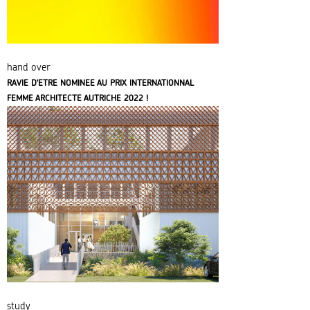
hand over
RAVIE D'ETRE NOMINEE AU PRIX INTERNATIONNAL
FEMME ARCHITECTE AUTRICHE 2022 !
study