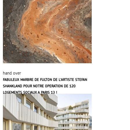
hand over
FABULEUX MARBRE DE FULTON DE L'ARTISTE STEFAN
SHANKLAND POUR NOTRE OPERATION DE 120
LOGEMENTS SOCIAUX A PARIS 13 !