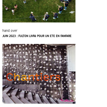
hand over
JUIN 2023 : FULTON LIVRé POUR UN ETE EN FANFARE