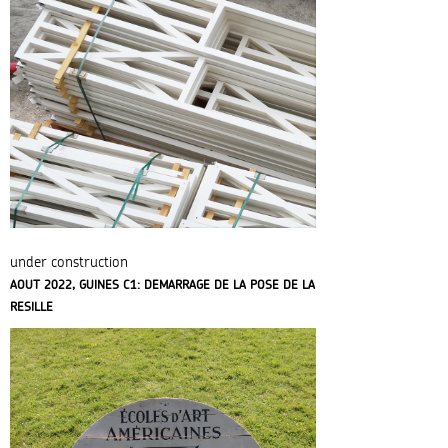
under construction
AOUT 2022, GUINES C1: DEMARRAGE DE LA POSE DE LA
RESILLE