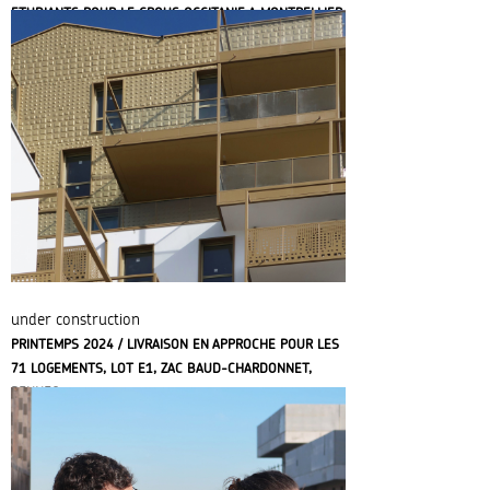
ETUDIANTS POUR LE CROUS OCCITANIE A MONTPELLIER
under construction
PRINTEMPS 2024 / LIVRAISON EN APPROCHE POUR LES
71 LOGEMENTS, LOT E1, ZAC BAUD-CHARDONNET,
RENNES