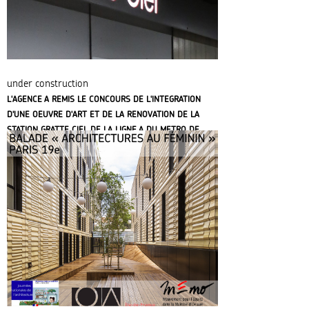
under construction
L'AGENCE A REMIS LE CONCOURS DE L'INTEGRATION
D'UNE OEUVRE D'ART ET DE LA RENOVATION DE LA
STATION GRATTE CIEL DE LA LIGNE A DU METRO DE
LYON