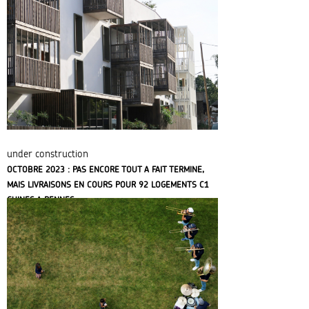
under construction
OCTOBRE 2023 : PAS ENCORE TOUT A FAIT TERMINE,
MAIS LIVRAISONS EN COURS POUR 92 LOGEMENTS C1
GUINES A RENNES