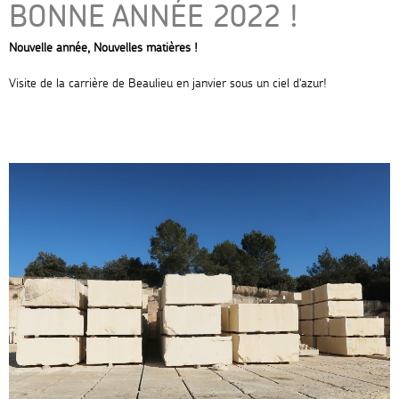
BONNE ANNÉE 2022 !
Nouvelle année, Nouvelles matières !
Visite de la carrière de Beaulieu en janvier sous un ciel d'azur!