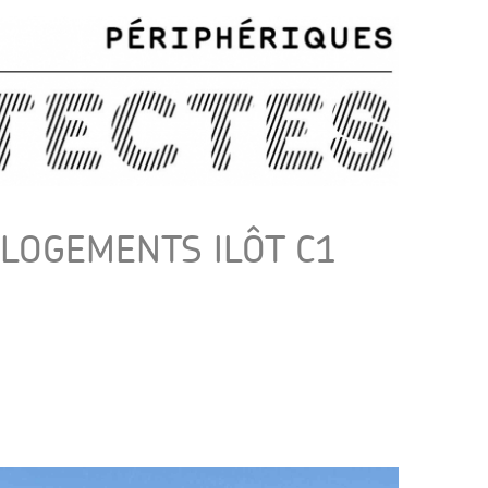
 LOGEMENTS ILÔT C1