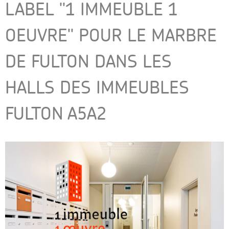
LABEL "1 IMMEUBLE 1
OEUVRE" POUR LE MARBRE
DE FULTON DANS LES
HALLS DES IMMEUBLES
FULTON A5A2