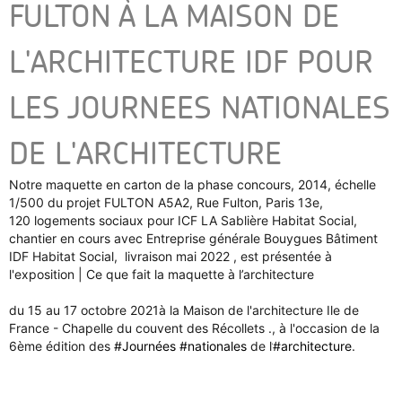
FULTON À LA MAISON DE
L'ARCHITECTURE IDF POUR
LES JOURNEES NATIONALES
DE L'ARCHITECTURE
Notre maquette en carton de la phase concours, 2014, échelle
1/500
du projet FULTON A5A2, Rue Fulton, Paris 13e,
120 logements sociaux pour ICF LA Sablière Habitat Social,
chantier en cours avec Entreprise générale Bouygues Bâtiment
IDF Habitat Social, livraison mai 2022 ,
est présentée à
l'exposition | Ce que fait la maquette à l’architecture
du 15 au 17 octobre 2021à la Maison de l'architecture Ile de
France - Chapelle du couvent des Récollets ., à l'occasion de la
6ème édition des
#Journées
#nationales
de l’
#architecture
.