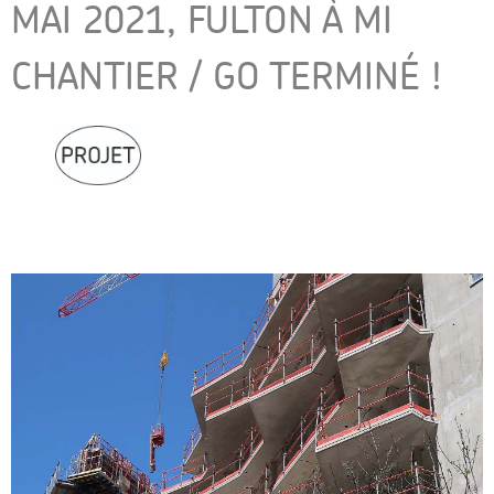
MAI 2021, FULTON À MI
CHANTIER / GO TERMINÉ !