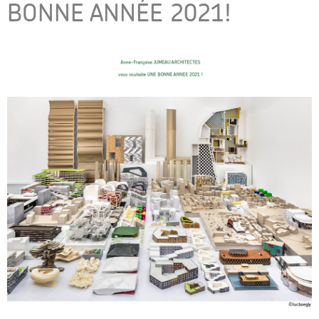
BONNE ANNÉE 2021!