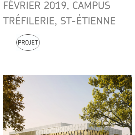
FÉVRIER 2019, CAMPUS
TRÉFILERIE, ST-ÉTIENNE