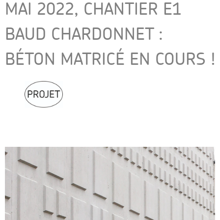
MAI 2022, CHANTIER E1
BAUD CHARDONNET :
BÉTON MATRICÉ EN COURS !