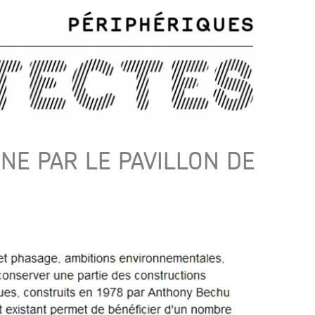
INE PAR LE PAVILLON DE