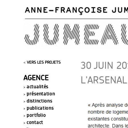
30 JUIN 20
<
VERS LES PROJETS
AGENCE
L'ARSENAL
actualités
présentation
distinctions
publications
portfolio
contact