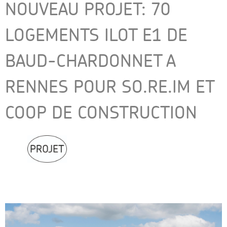
NOUVEAU PROJET: 70
LOGEMENTS ILOT E1 DE
BAUD-CHARDONNET A
RENNES POUR SO.RE.IM ET
COOP DE CONSTRUCTION