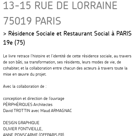
13-15 RUE DE LORRAINE
75019 PARIS
Résidence Sociale et Restaurant Social à PARIS
19e (75)
Le livre retrace l’histoire et l’identité de cette résidence sociale, au travers
de son bâti, sa transformation, ses résidents, leurs modes de vie, de
cohabiter, et la collaboration entre chacun des acteurs à travers toute la
mise en œuvre du projet.
Avec la collaboration de :
conception et direction de l’ouvrage
PÉRIPHÉRIQUES Architectes
David TROTTIN avec Maud ARMAGNAC
DESIGN GRAPHIQUE
OLIVIER FONTVIEILLE,
ANNE PONSCARME (OFFPARIS.FR)