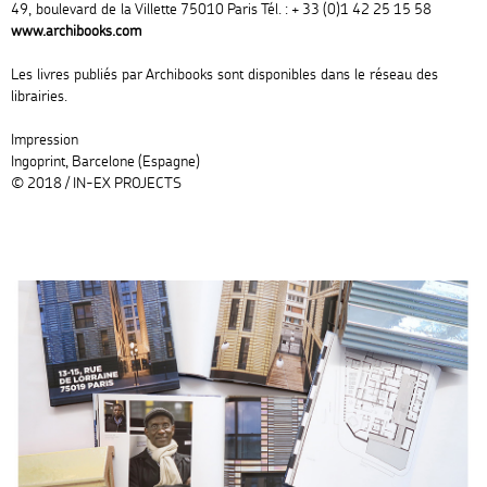
49, boulevard de la Villette 75010 Paris Tél. : + 33 (0)1 42 25 15 58
www.archibooks.com
Les livres publiés par Archibooks sont disponibles dans le réseau des
librairies.
Impression
Ingoprint, Barcelone (Espagne)
© 2018 / IN-EX PROJECTS