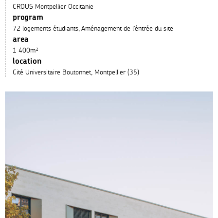
CROUS Montpellier Occitanie
program
72 logements étudiants, Aménagement de l'éntrée du site
area
1 400m²
location
Cité Universitaire Boutonnet, Montpellier (35)