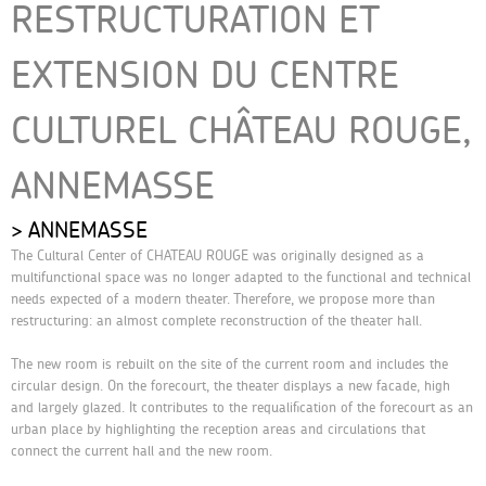
RESTRUCTURATION ET
EXTENSION DU CENTRE
CULTUREL CHÂTEAU ROUGE,
ANNEMASSE
ANNEMASSE
The Cultural Center of CHATEAU ROUGE was originally designed as a
multifunctional space was no longer adapted to the functional and technical
needs expected of a modern theater. Therefore, we propose more than
restructuring: an almost complete reconstruction of the theater hall.
The new room is rebuilt on the site of the current room and includes the
circular design. On the forecourt, the theater displays a new facade, high
and largely glazed. It contributes to the requalification of the forecourt as an
urban place by highlighting the reception areas and circulations that
connect the current hall and the new room.