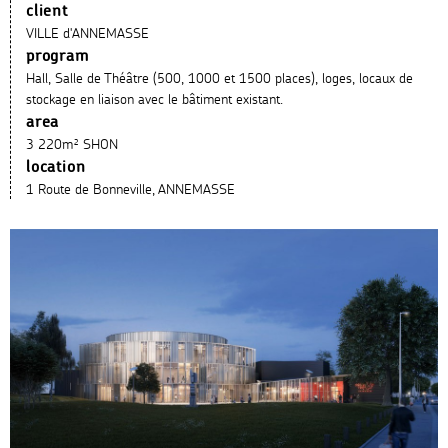
client
VILLE d'ANNEMASSE
program
Hall, Salle de Théâtre (500, 1000 et 1500 places), loges, locaux de
stockage en liaison avec le bâtiment existant.
area
3 220m² SHON
location
1 Route de Bonneville, ANNEMASSE