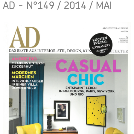
AD - N°149 / 2014 / MAI