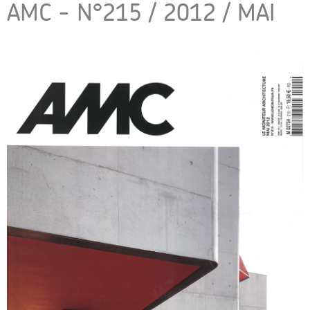
AMC - N°215 / 2012 / MAI