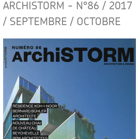
ARCHISTORM - N°86 / 2017
/ SEPTEMBRE / OCTOBRE