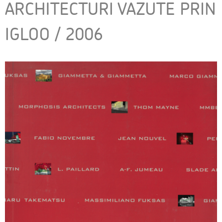
ARCHITECTURI VAZUTE PRIN
IGLOO / 2006