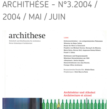
ARCHITHÈSE - N°3.2004 /
2004 / MAI / JUIN