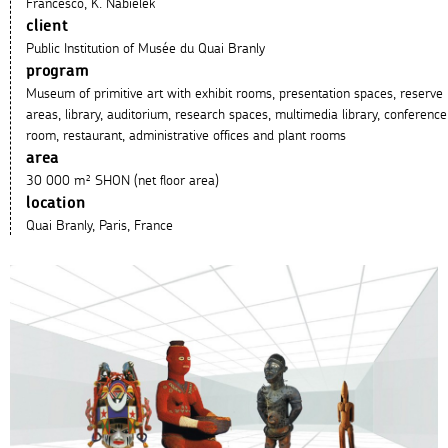
Francesco, K. Nabielek
client
Public Institution of Musée du Quai Branly
program
Museum of primitive art with exhibit rooms, presentation spaces, reserve
areas, library, auditorium, research spaces, multimedia library, conference
room, restaurant, administrative offices and plant rooms
area
30 000 m² SHON (net floor area)
location
Quai Branly, Paris, France