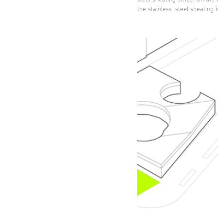
the stainless-steel sheating i