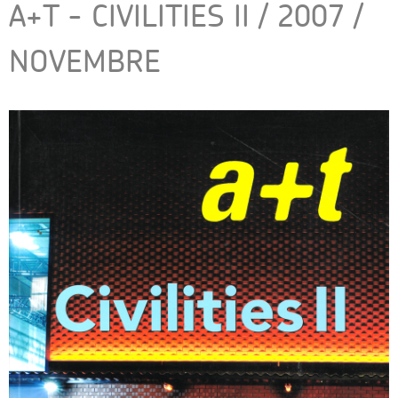
A+T - CIVILITIES II / 2007 /
NOVEMBRE