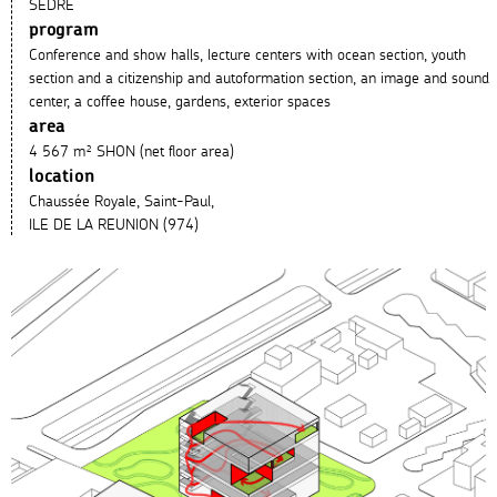
SEDRE
program
Conference and show halls, lecture centers with ocean section, youth
section and a citizenship and autoformation section, an image and sound
center, a coffee house, gardens, exterior spaces
area
4 567 m² SHON (net floor area)
location
Chaussée Royale, Saint-Paul,
ILE DE LA REUNION (974)