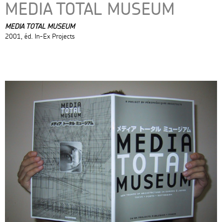
MEDIA TOTAL MUSEUM
MEDIA TOTAL MUSEUM
2001, éd. In-Ex Projects