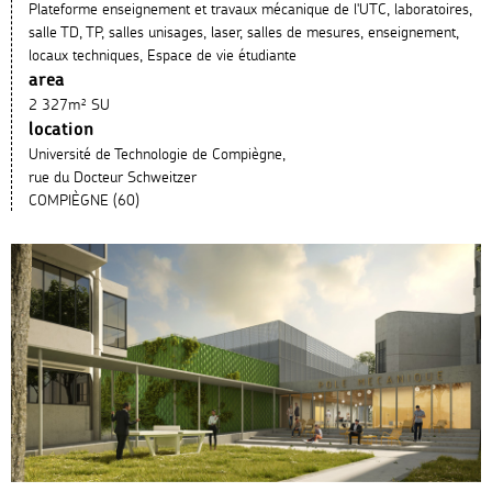
Plateforme enseignement et travaux mécanique de l'UTC, laboratoires,
salle TD, TP, salles unisages, laser, salles de mesures, enseignement,
locaux techniques, Espace de vie étudiante
area
2 327m² SU
location
Université de Technologie de Compiègne,
rue du Docteur Schweitzer
COMPIÈGNE (60)