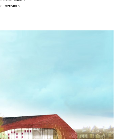
t dimensions