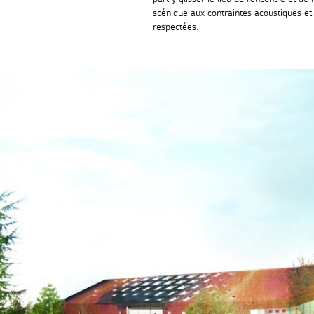
scénique aux contraintes acoustiques e
respectées.